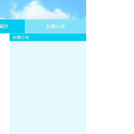
紹介
お知らせ
お知らせ