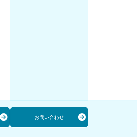
。
お問い合わせ