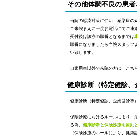
その他体調不良の患者
当院の感染対策に伴い、感染症の
ご来院まえに一度お電話にてご連
受付後は診療の順番となるまでは
順番になりましたら当院スタッフ
い致します。
自家用車以外で来院の方は、こち
健康診断（特定健診、
健康診断（特定健診、企業健診等
保険診療におけるルールにより、
る為、
健康診断と保険診療を原則
（保険診療のルールにより、健康