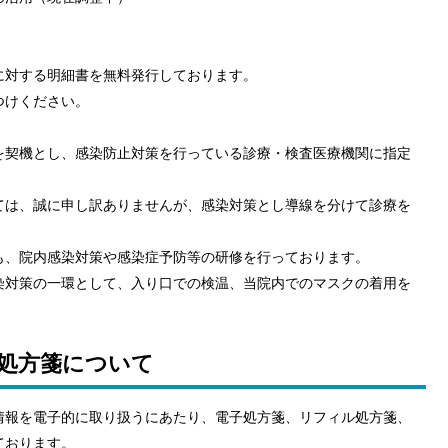
に対する明細書を無料発行しております。
つけください。
を契機とし、感染防止対策を行っている診療・検査医療機関に指定
ては、誠に申し訳ありませんが、感染対策とし導線を分けて診療を
も、院内感染対策や感染症予防等の研修を行っております。
染対策の一環として、入り口での検温、当院内でのマスクの着用を
処方箋について
情報を電子的に取り扱うにあたり、電子処方箋、リフィル処方箋、
ております。