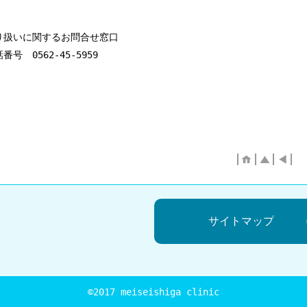
り扱いに関するお問合せ窓口
 0562-45-5959
サイトマップ
©2017 meiseishiga clinic