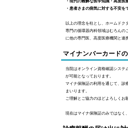
・現代の難解な医学知識・高度医
・患者さまの病気に対する不安を
以上の理念を柱とし、ホームドク
専門の循環器内科領域はむろんの
に他の専門医、高度医療機関と連
マイナンバーカードの
当院はオンライン資格確認システ
が可能となっております。
マイナ保険証の利用を通じて、診
まいります。
ご理解とご協力のほどよろしくお
現在はマイナ保険証のみではなく