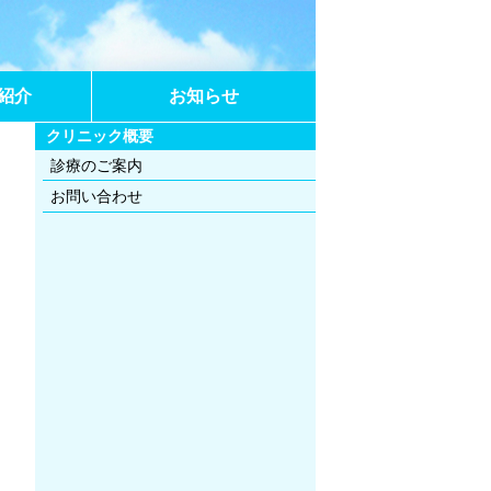
紹介
お知らせ
クリニック概要
診療のご案内
お問い合わせ