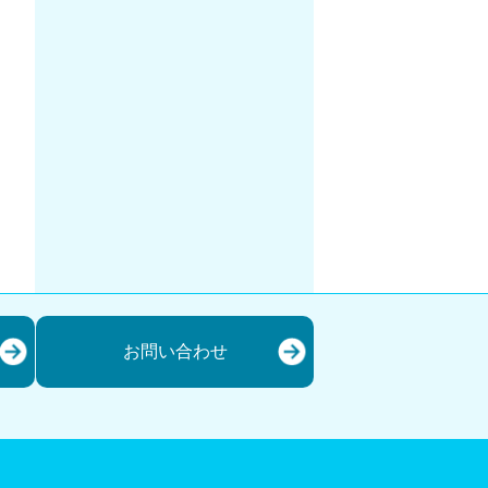
お問い合わせ