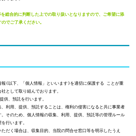
等を総合的に判断した上での取り扱いとなりますので、ご希望に添
すのでご了承ください。
報(以下、「個人情報」といいます)を適切に保護する ことが重
会社として取り組んでおります。
、提供、預託を行います。
集、利用、提供、預託することは、権利の侵害になると共に事業者
す。そのため、個人情報の収集、利用、提供、預託等の管理ルール
理を行います。
いただく場合は、収集目的、当院の問合せ窓口等を明示したうえ