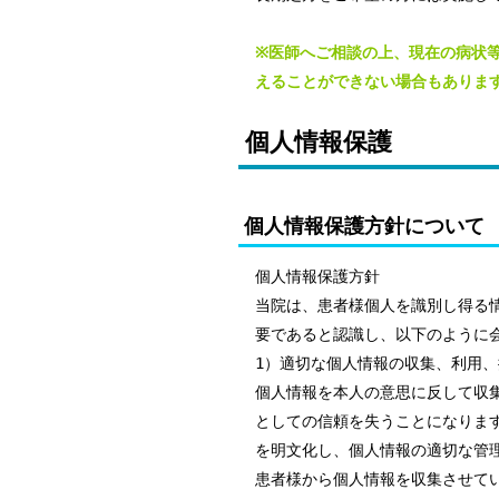
※医師へご相談の上、現在の病状
えることができない場合もありま
個人情報保護
個人情報保護方針について
個人情報保護方針
当院は、患者様個人を識別し得る情
要であると認識し、以下のように
1）適切な個人情報の収集、利用
個人情報を本人の意思に反して収
としての信頼を失うことになりま
を明文化し、個人情報の適切な管
患者様から個人情報を収集させて